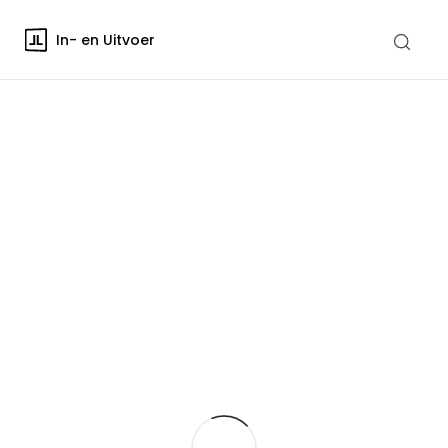
In- en Uitvoer