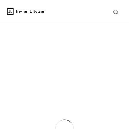
In- en Uitvoer