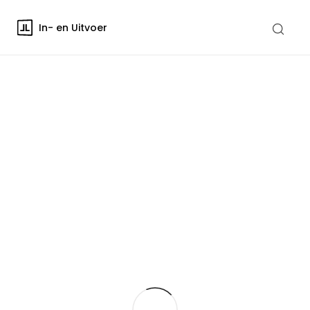
In- en Uitvoer