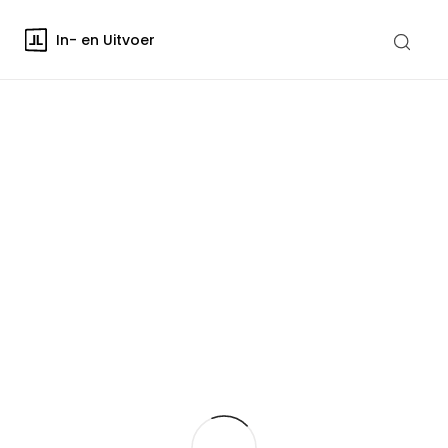
In- en Uitvoer