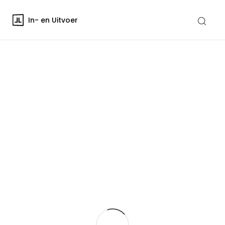
In- en Uitvoer