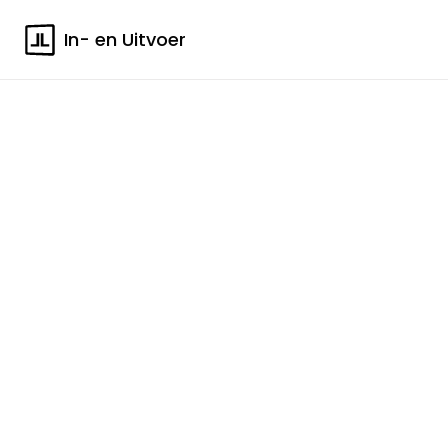
In- en Uitvoer