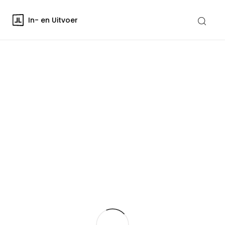
In- en Uitvoer