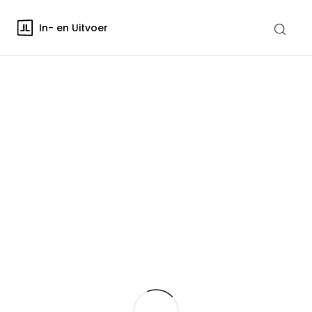
In- en Uitvoer