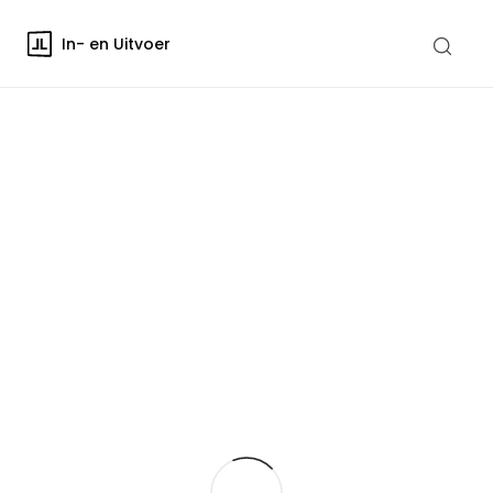
In- en Uitvoer