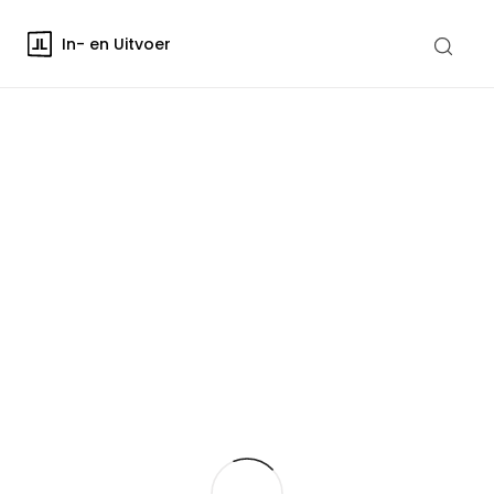
In- en Uitvoer