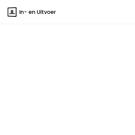
In- en Uitvoer