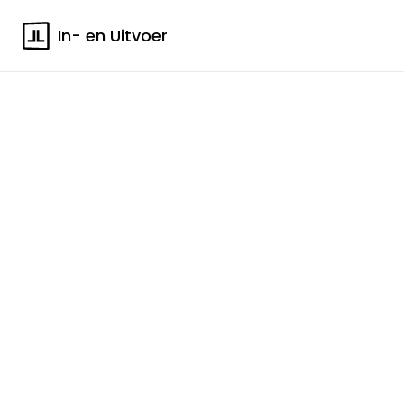
In- en Uitvoer