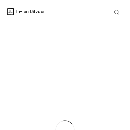
In- en Uitvoer