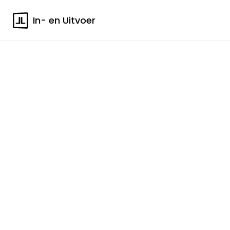
In- en Uitvoer