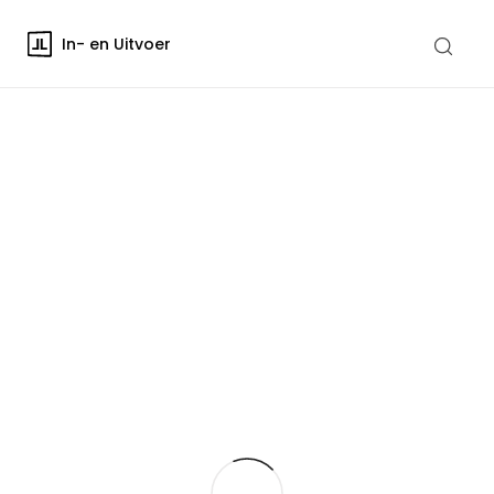
In- en Uitvoer