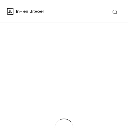
In- en Uitvoer