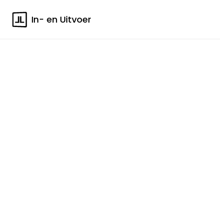
In- en Uitvoer