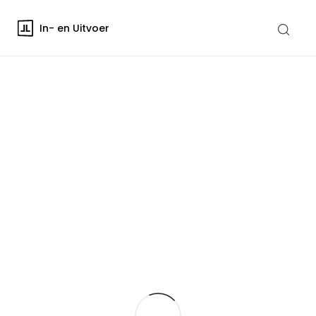
In- en Uitvoer