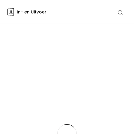
In- en Uitvoer