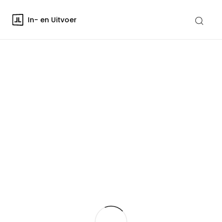
In- en Uitvoer