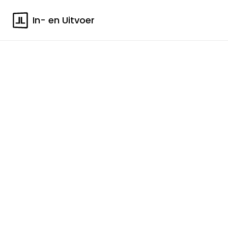
In- en Uitvoer