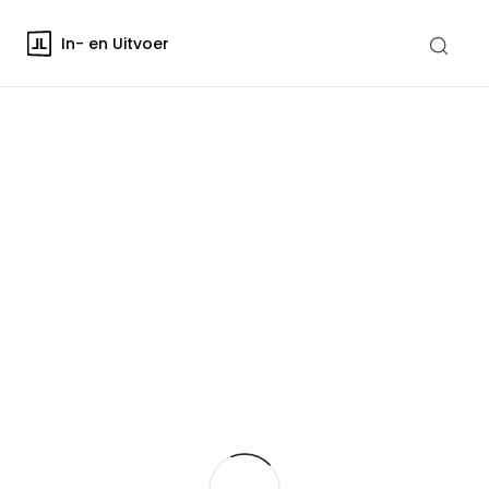
In- en Uitvoer