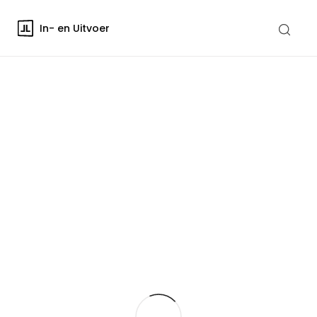
In- en Uitvoer