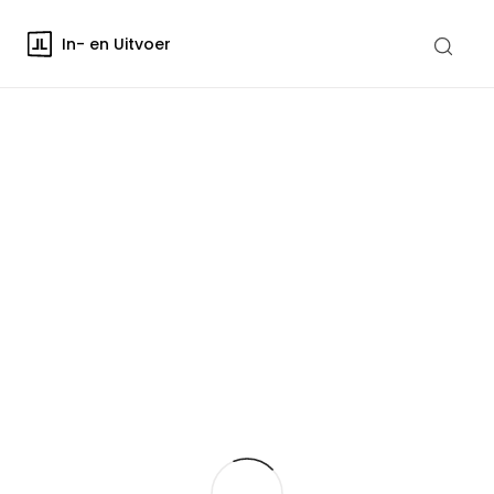
In- en Uitvoer