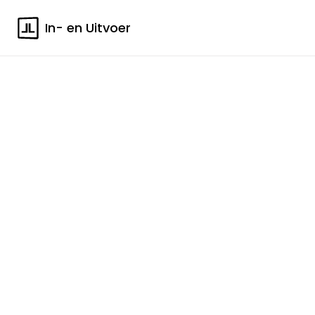
In- en Uitvoer