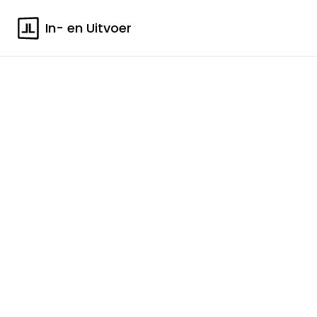
In- en Uitvoer