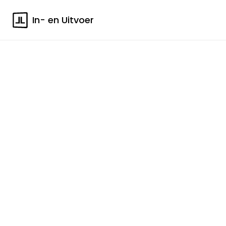
In- en Uitvoer