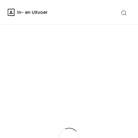
In- en Uitvoer