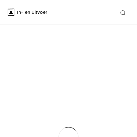
In- en Uitvoer