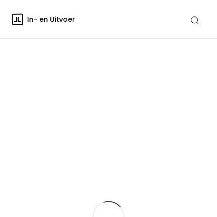
In- en Uitvoer