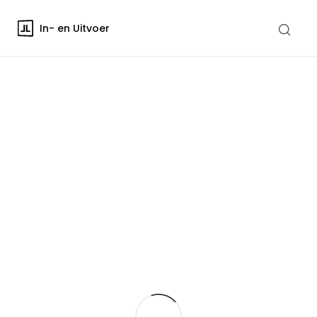
In- en Uitvoer