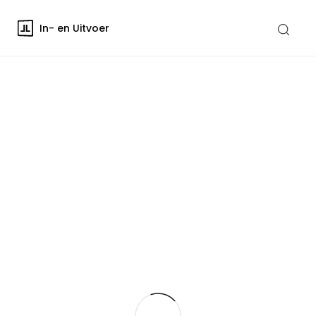
In- en Uitvoer