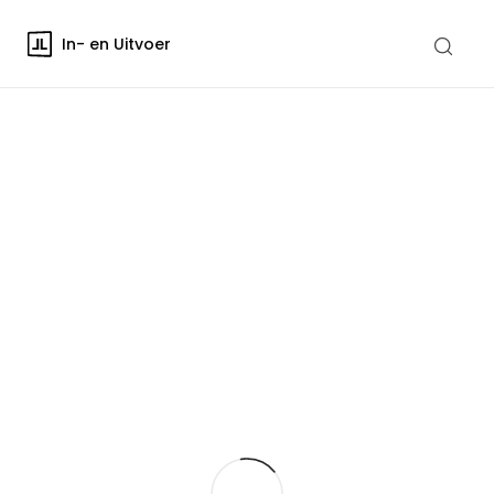
In- en Uitvoer