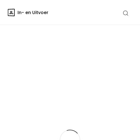
In- en Uitvoer