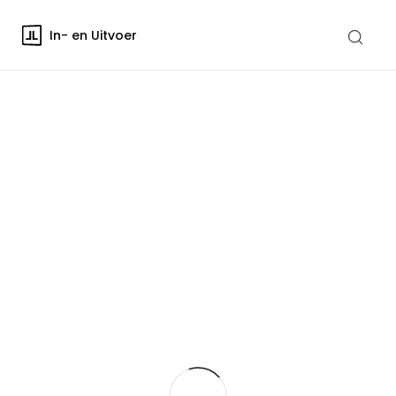
In- en Uitvoer