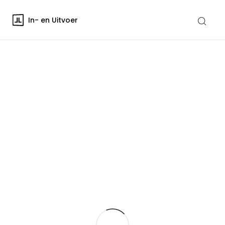
In- en Uitvoer