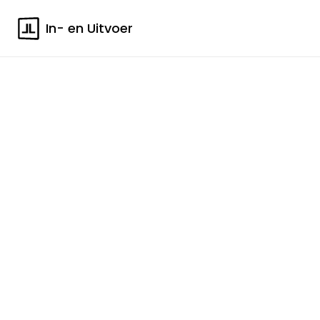
In- en Uitvoer