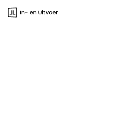
In- en Uitvoer