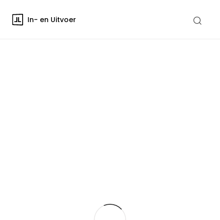
In- en Uitvoer