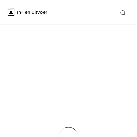
In- en Uitvoer