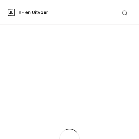
In- en Uitvoer