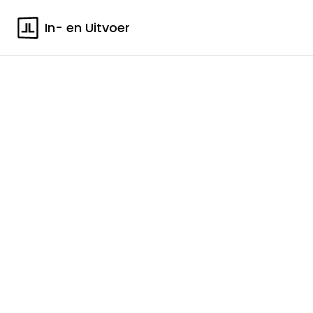
In- en Uitvoer