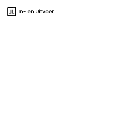
In- en Uitvoer