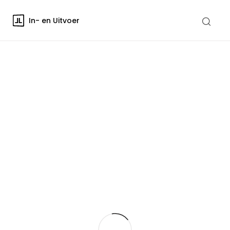
In- en Uitvoer