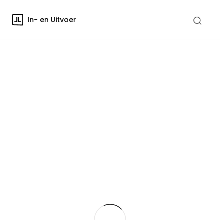
In- en Uitvoer