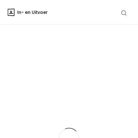
In- en Uitvoer