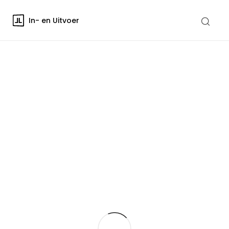
In- en Uitvoer