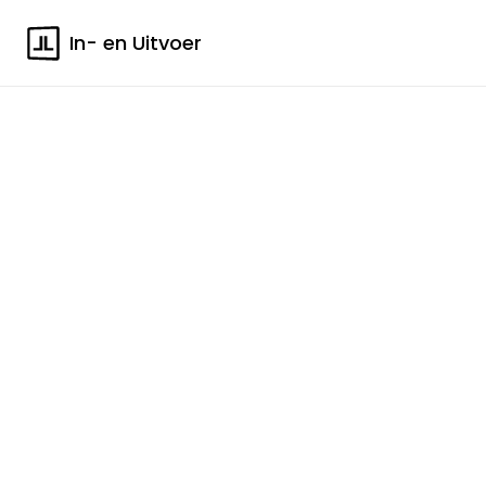
In- en Uitvoer