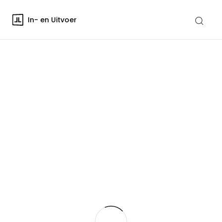
In- en Uitvoer