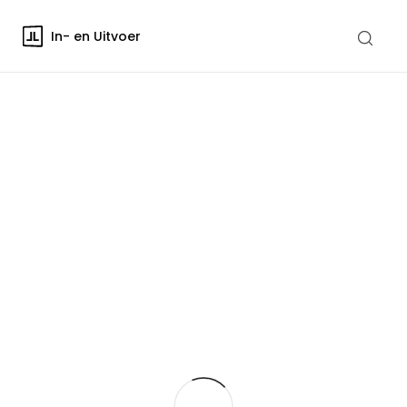
In- en Uitvoer